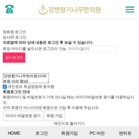
정회원 로그인
임시ID 로그인
의료법에 따라 상세 내용은 로그인 후 보실 수 있습니다.
희망 아이디를 넣으시면 로그인이 가능.
개인정보 취급방침에 동의함
회원로그인 안내
회원아이디 및 비밀번호가 기억 안나실 때는 아이디/비밀번호 찾기를 이용하십시
오.
아직 회원이 아니시라면 회원으로 가입 후 이용해 주십시오.
아이디 비밀번호 찾기
회원 가입
메인으로 돌아가기
HOME
로그인
회원가입
PC 버전
맨위로