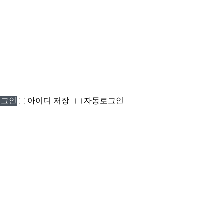
아이디 저장
자동로그인