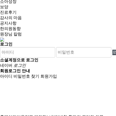
소아성장
보양
진료후기
감사의 마음
공지사항
한의원동향
원장님 칼럼
로그인
소셜계정으로 로그인
네이버
로그인
회원로그인 안내
아이디 비밀번호 찾기
회원가입